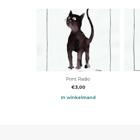
Print Radio
€
3,00
In winkelmand