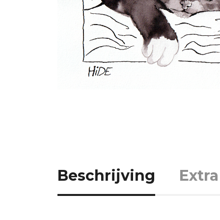
Beschrijving
Extra