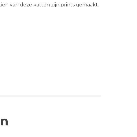
en van deze katten zijn prints gemaakt.
en