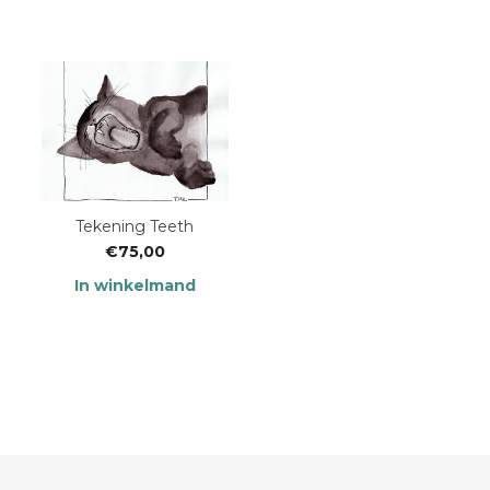
Tekening Teeth
€
75,00
In winkelmand