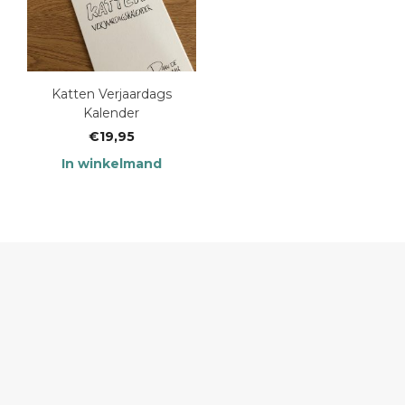
Katten Verjaardags
Kalender
€
19,95
In winkelmand