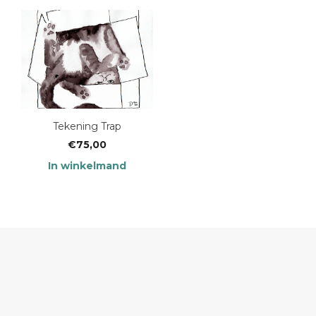
Tekening Trap
€
75,00
In winkelmand