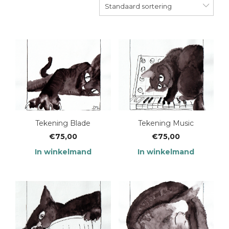
Standaard sortering
Tekening Blade
Tekening Music
€
75,00
€
75,00
In winkelmand
In winkelmand