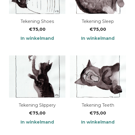
Tekening Shoes
Tekening Sleep
€
75,00
€
75,00
In winkelmand
In winkelmand
Tekening Slippery
Tekening Teeth
€
75,00
€
75,00
In winkelmand
In winkelmand